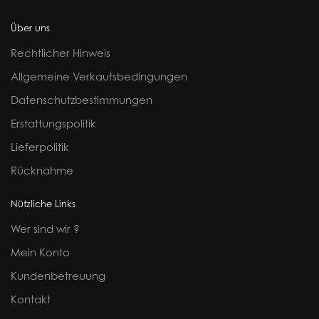
Über uns
Rechtlicher Hinweis
Allgemeine Verkaufsbedingungen
Datenschutzbestimmungen
Erstattungspolitik
Lieferpolitik
Rücknahme
Nützliche Links
Wer sind wir ?
Mein Konto
Kundenbetreuung
Kontakt