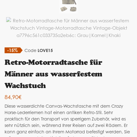
-15%
Code
LOVE15
Retro-Motorradtasche für
Männer aus wasserfestem
Wachstuch
84,90
€
Diese wasserdichte Canvas-Wachstasche mit dem Crazy
Horse-Lederriemen hat einen antiken Retro-Stil. Sehr
praktisch für den Transport von sperrigem Zubehör, wird es
sehr nützlich sein, während Ihrer Reisen auf zwei Rädern. Er
kann ganz einfach an Ihrem Motorrad befestigt werden, Sie