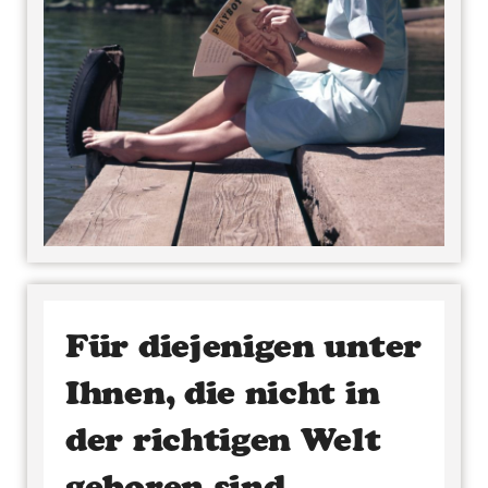
Für diejenigen unter
Ihnen, die nicht in
der richtigen Welt
geboren sind