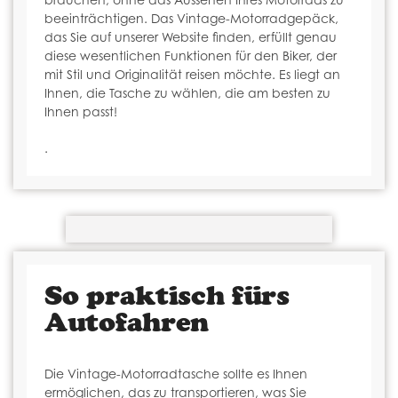
beeinträchtigen. Das Vintage-Motorradgepäck,
das Sie auf unserer Website finden, erfüllt genau
diese wesentlichen Funktionen für den Biker, der
mit Stil und Originalität reisen möchte. Es liegt an
Ihnen, die Tasche zu wählen, die am besten zu
Ihnen passt!
.
So praktisch fürs
Autofahren
Die Vintage-Motorradtasche sollte es Ihnen
ermöglichen, das zu transportieren, was Sie