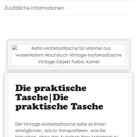
Zusätzliche Informationen
Die praktische
Tasche|Die
praktische Tasche
Die Vintage-Motorradtasche sollte es Ihnen
ermöglichen, das zu transportieren, was Sie
brauchen, ohne das Aussehen Ihres Motorrads zu