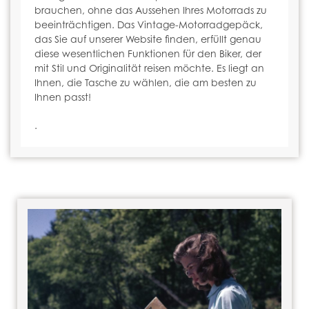
brauchen, ohne das Aussehen Ihres Motorrads zu
beeinträchtigen. Das Vintage-Motorradgepäck,
das Sie auf unserer Website finden, erfüllt genau
diese wesentlichen Funktionen für den Biker, der
mit Stil und Originalität reisen möchte. Es liegt an
Ihnen, die Tasche zu wählen, die am besten zu
Ihnen passt!
.