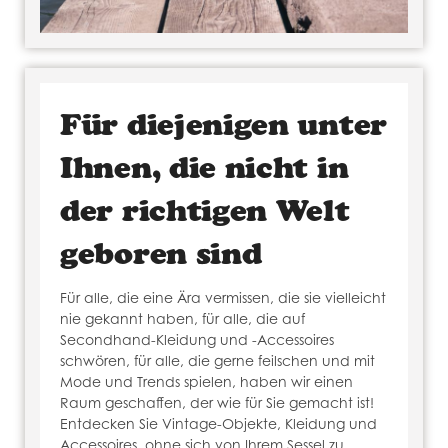
Für diejenigen unter
Ihnen, die nicht in
der richtigen Welt
geboren sind
Für alle, die eine Ära vermissen, die sie vielleicht
nie gekannt haben, für alle, die auf
Secondhand-Kleidung und -Accessoires
schwören, für alle, die gerne feilschen und mit
Mode und Trends spielen, haben wir einen
Raum geschaffen, der wie für Sie gemacht ist!
Entdecken Sie Vintage-Objekte, Kleidung und
Accessoires, ohne sich von Ihrem Sessel zu