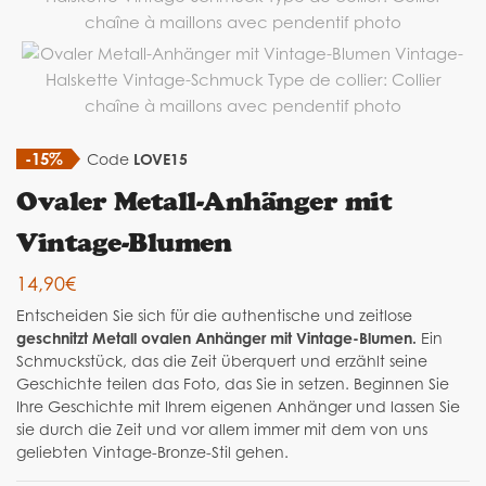
-15%
Code
LOVE15
Ovaler Metall-Anhänger mit
Vintage-Blumen
14,90
€
Entscheiden Sie sich für die authentische und zeitlose
geschnitzt Metall ovalen Anhänger mit Vintage-Blumen.
Ein
Schmuckstück, das die Zeit überquert und erzählt seine
Geschichte teilen das Foto, das Sie in setzen. Beginnen Sie
Ihre Geschichte mit Ihrem eigenen Anhänger und lassen Sie
sie durch die Zeit und vor allem immer mit dem von uns
geliebten Vintage-Bronze-Stil gehen.