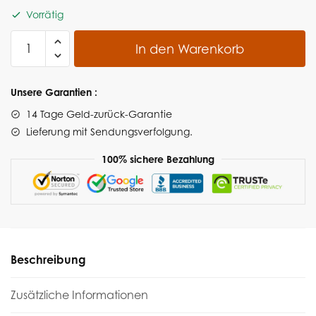
Vorrätig
In den Warenkorb
Unsere Garantien :
14 Tage Geld-zurück-Garantie
Lieferung
mit Sendungsverfolgung.
100% sichere Bezahlung
Beschreibung
Zusätzliche Informationen