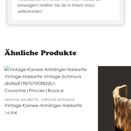
bewegen! Heißen Sie sie in Ihrem Haus
willkommen!
Ähnliche Produkte
,
VINTAGE-HALSKETTE
VINTAGE-SCHMUCK
Vintage-Kamee-Anhänger-Halskette
14,90
€