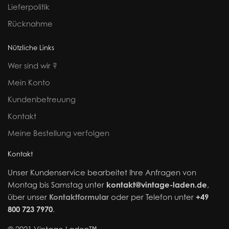
Lieferpolitik
Rücknahme
Nützliche Links
Wer sind wir ?
Mein Konto
Kundenbetreuung
Kontakt
Meine Bestellung verfolgen
Kontakt
Unser Kundenservice bearbeitet Ihre Anfragen von
Montag bis Samstag unter
kontakt@vintage-laden.de
,
über unser
Kontaktformular
oder per Telefon unter
+49
800 723 7970
.