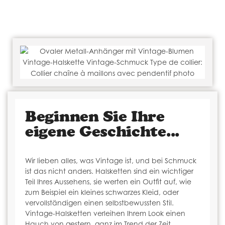
Beginnen Sie Ihre
eigene Geschichte...
Wir lieben alles, was Vintage ist, und bei Schmuck
ist das nicht anders. Halsketten sind ein wichtiger
Teil Ihres Aussehens, sie werten ein Outfit auf, wie
zum Beispiel ein kleines schwarzes Kleid, oder
vervollständigen einen selbstbewussten Stil.
Vintage-Halsketten verleihen Ihrem Look einen
Hauch von gestern, ganz im Trend der Zeit.