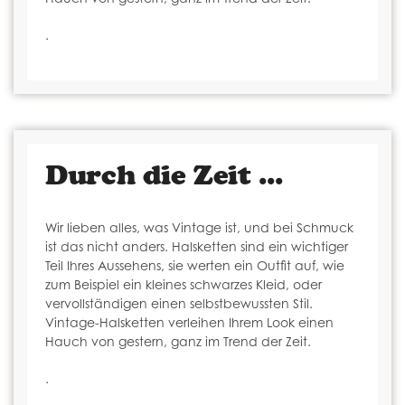
.
Durch die Zeit ...
Wir lieben alles, was Vintage ist, und bei Schmuck
ist das nicht anders. Halsketten sind ein wichtiger
Teil Ihres Aussehens, sie werten ein Outfit auf, wie
zum Beispiel ein kleines schwarzes Kleid, oder
vervollständigen einen selbstbewussten Stil.
Vintage-Halsketten verleihen Ihrem Look einen
Hauch von gestern, ganz im Trend der Zeit.
.