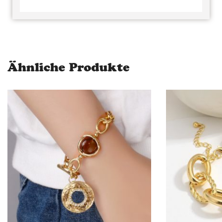
Ähnliche Produkte