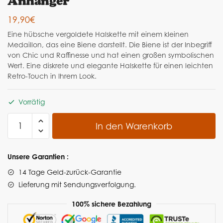
Anhänger
19,90
€
Eine hübsche vergoldete Halskette mit einem kleinen
Medaillon, das eine Biene darstellt. Die Biene ist der Inbegriff
von Chic und Raffinesse und hat einen großen symbolischen
Wert. Eine diskrete und elegante Halskette für einen leichten
Retro-Touch in Ihrem Look.
Vorrätig
In den Warenkorb
Unsere Garantien :
14 Tage Geld-zurück-Garantie
Lieferung
mit Sendungsverfolgung.
100% sichere Bezahlung