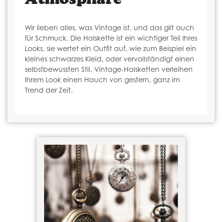
Wir lieben alles, was Vintage ist, und das gilt auch
für Schmuck. Die Halskette ist ein wichtiger Teil Ihres
Looks, sie wertet ein Outfit auf, wie zum Beispiel ein
kleines schwarzes Kleid, oder vervollständigt einen
selbstbewussten Stil. Vintage-Halsketten verleihen
Ihrem Look einen Hauch von gestern, ganz im
Trend der Zeit.