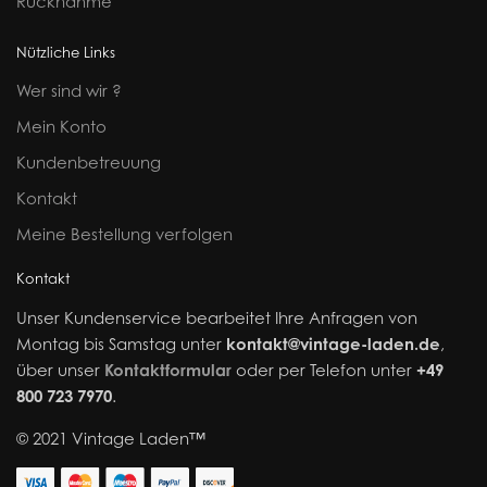
Rücknahme
Nützliche Links
Wer sind wir ?
Mein Konto
Kundenbetreuung
Kontakt
Meine Bestellung verfolgen
Kontakt
Unser Kundenservice bearbeitet Ihre Anfragen von
Montag bis Samstag unter
kontakt@vintage-laden.de
,
über unser
Kontaktformular
oder per Telefon unter
+49
800 723 7970
.
© 2021 Vintage Laden™