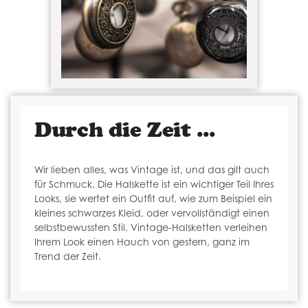
Durch die Zeit ...
Wir lieben alles, was Vintage ist, und das gilt auch
für Schmuck. Die Halskette ist ein wichtiger Teil Ihres
Looks, sie wertet ein Outfit auf, wie zum Beispiel ein
kleines schwarzes Kleid, oder vervollständigt einen
selbstbewussten Stil. Vintage-Halsketten verleihen
Ihrem Look einen Hauch von gestern, ganz im
Trend der Zeit.