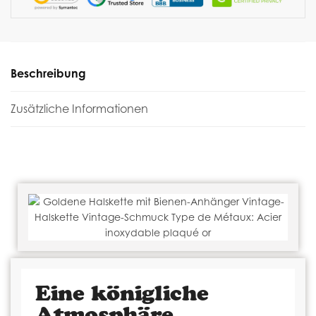
Beschreibung
Zusätzliche Informationen
Eine königliche
Atmosphäre