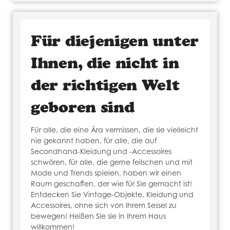
Für diejenigen unter
Ihnen, die nicht in
der richtigen Welt
geboren sind
Für alle, die eine Ära vermissen, die sie vielleicht
nie gekannt haben, für alle, die auf
Secondhand-Kleidung und -Accessoires
schwören, für alle, die gerne feilschen und mit
Mode und Trends spielen, haben wir einen
Raum geschaffen, der wie für Sie gemacht ist!
Entdecken Sie Vintage-Objekte, Kleidung und
Accessoires, ohne sich von Ihrem Sessel zu
bewegen! Heißen Sie sie in Ihrem Haus
willkommen!