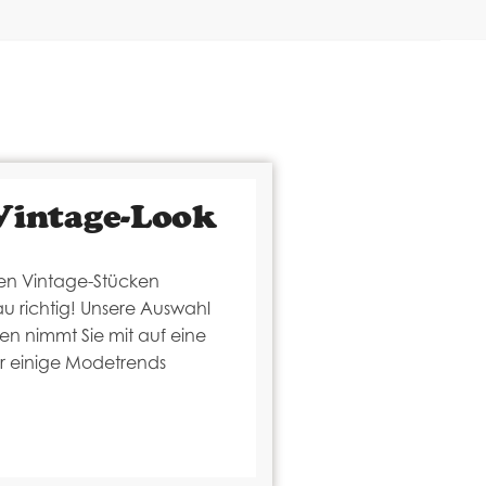
Vintage-Look
gen Vintage-Stücken
au richtig! Unsere Auswahl
en nimmt Sie mit auf eine
r einige Modetrends