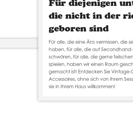
Für diejenigen un
die nicht in der r
geboren sind
Für alle, die eine Ära vermissen, die si
haben, für alle, die auf Secondhand
schwören, für alle, die gerne feilsc
spielen, haben wir einen Raum gescha
gemacht ist! Entdecken Sie Vintage-
Accessoires, ohne sich von Ihrem Ses
sie in Ihrem Haus willkommen!