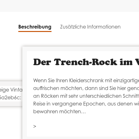
Beschreibung
Zusätzliche Informationen
Der Trench-Rock im 
Wenn Sie Ihren Kleiderschrank mit einzigarti
auffrischen möchten, dann sind Sie hier gen
an Röcken mit sehr unterschiedlichen Schnitt
Reise in vergangene Epochen, aus denen wi
bewahren möchten…
>