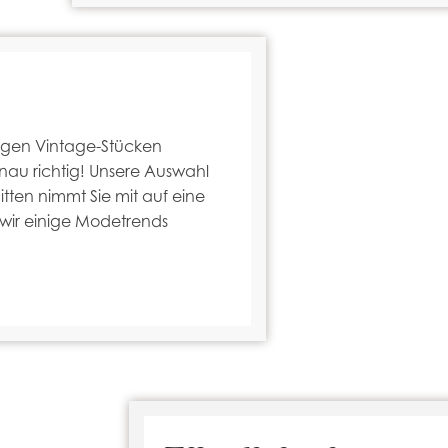
tigen Vintage-Stücken
nau richtig! Unsere Auswahl
tten nimmt Sie mit auf eine
wir einige Modetrends