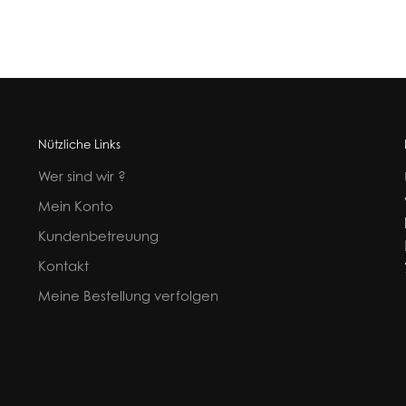
Nützliche Links
Wer sind wir ?
Mein Konto
Kundenbetreuung
Kontakt
Meine Bestellung verfolgen