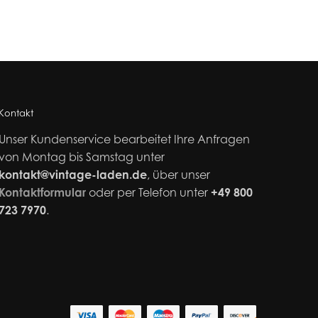
Kontakt
Unser Kundenservice bearbeitet Ihre Anfragen
von Montag bis Samstag unter
kontakt@vintage-laden.de
, über unser
Kontaktformular
oder per Telefon unter
+49 800
723 7970
.