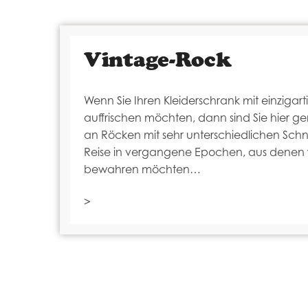
Vintage-Rock
Wenn Sie Ihren Kleiderschrank mit einzigar
auffrischen möchten, dann sind Sie hier ge
an Röcken mit sehr unterschiedlichen Schni
Reise in vergangene Epochen, aus denen 
bewahren möchten…
>